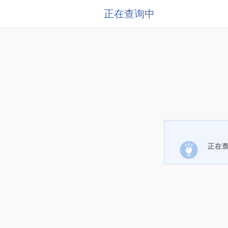
正在查询中
正在