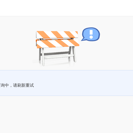
查询中，请刷新重试