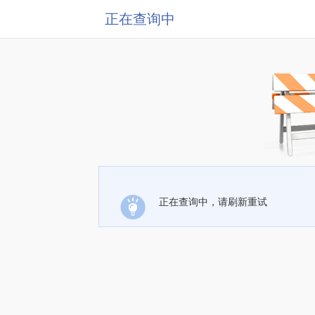
正在查询中
正在查询中，请刷新重试