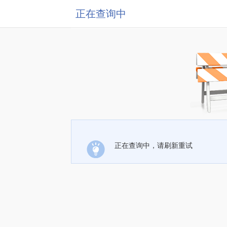
正在查询中
正在查询中，请刷新重试